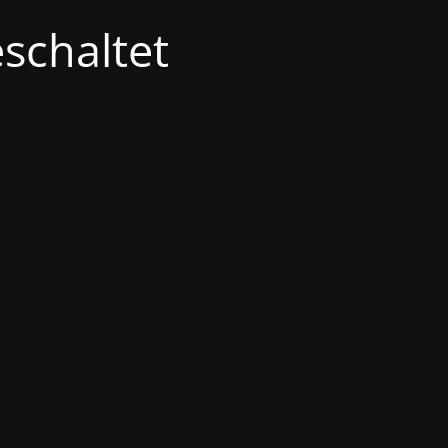
schaltet