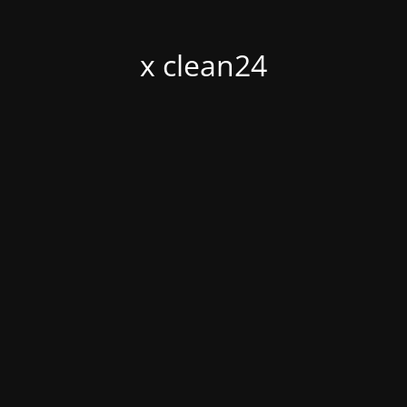
x clean24