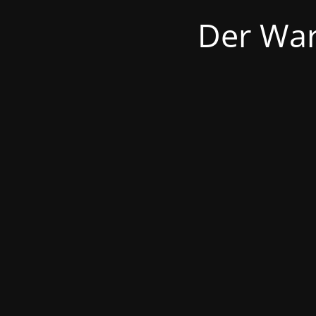
Der War