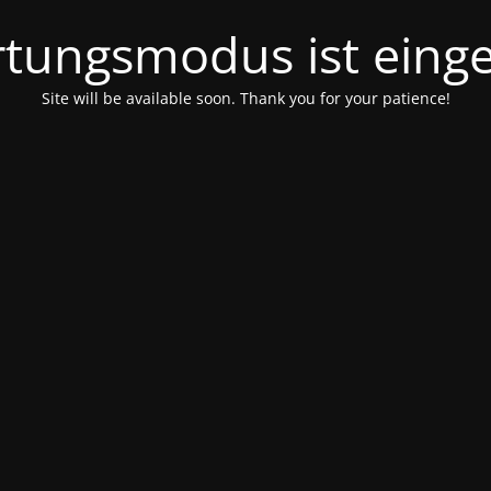
tungsmodus ist einge
Site will be available soon. Thank you for your patience!