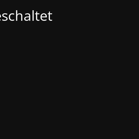
schaltet