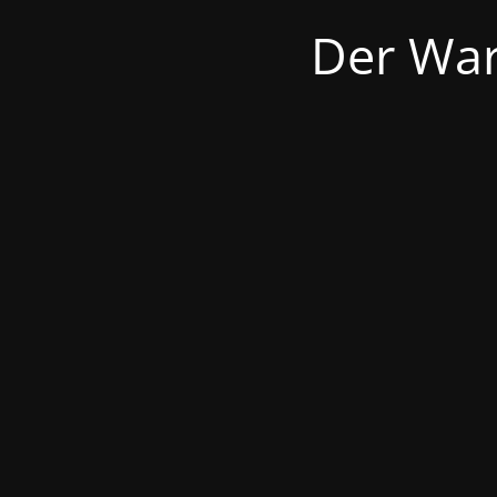
Der War