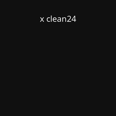
x clean24