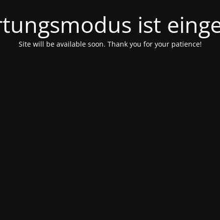
tungsmodus ist einge
Site will be available soon. Thank you for your patience!