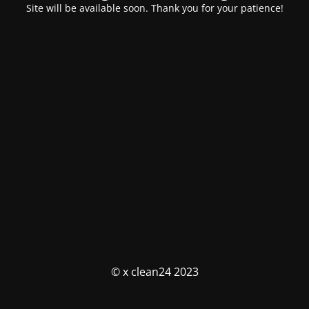
Site will be available soon. Thank you for your patience!
© x clean24 2023