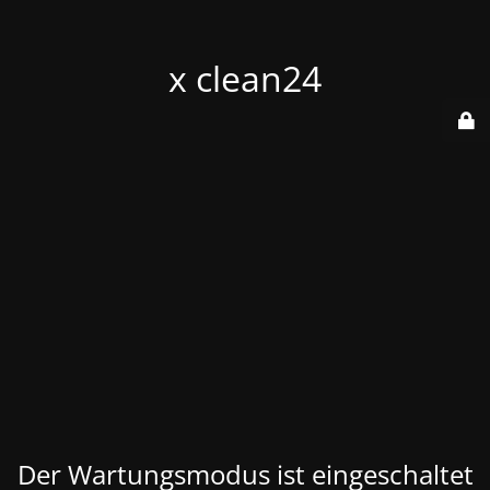
x clean24
Der Wartungsmodus ist eingeschaltet