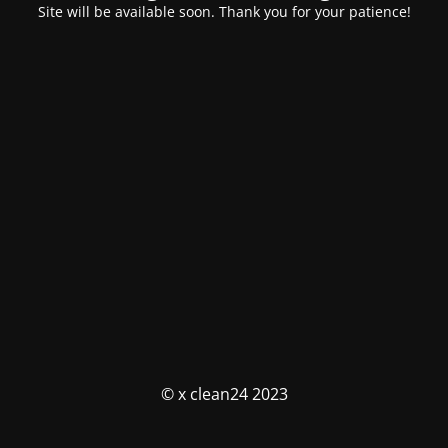
Site will be available soon. Thank you for your patience!
© x clean24 2023