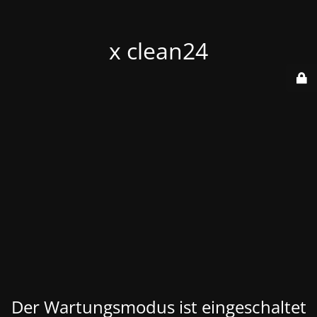
x clean24
Der Wartungsmodus ist eingeschaltet