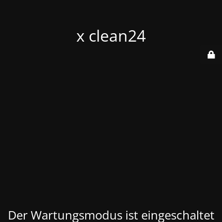
x clean24
Der Wartungsmodus ist eingeschaltet