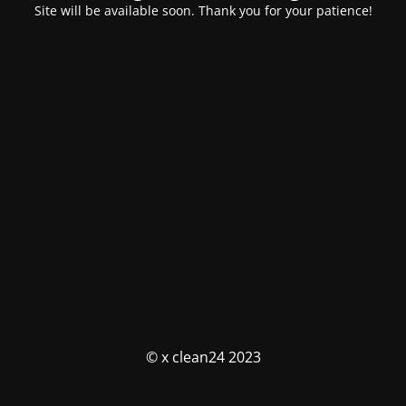
Site will be available soon. Thank you for your patience!
© x clean24 2023