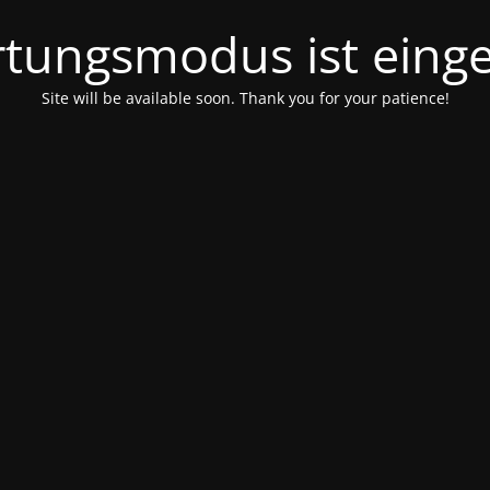
tungsmodus ist einge
Site will be available soon. Thank you for your patience!