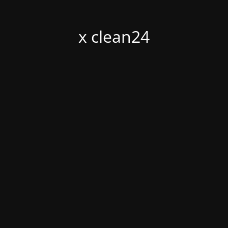
x clean24