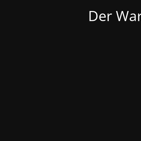
Der War