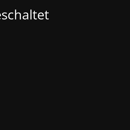
schaltet