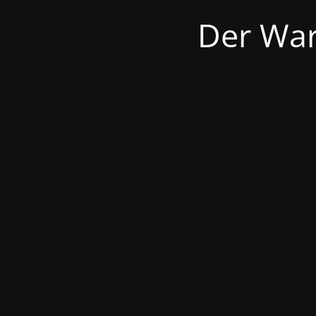
Der War