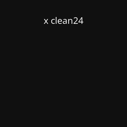
x clean24