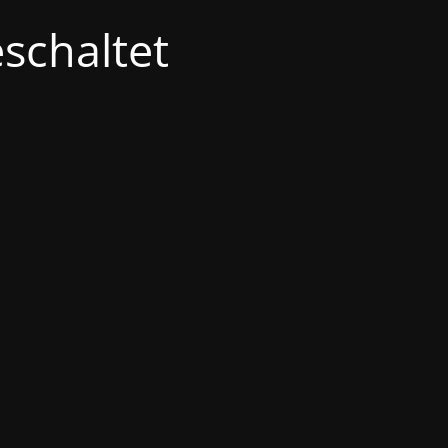
schaltet