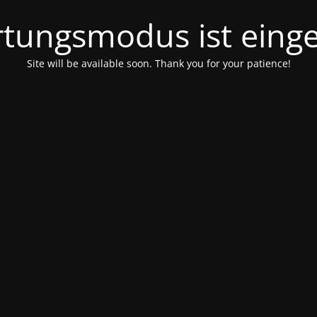
tungsmodus ist einge
Site will be available soon. Thank you for your patience!