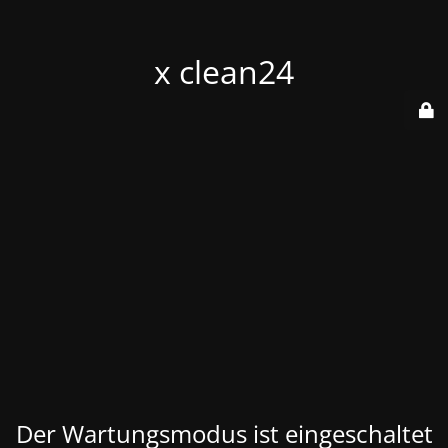
x clean24
Der Wartungsmodus ist eingeschaltet