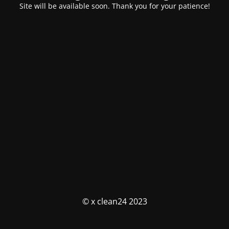
Site will be available soon. Thank you for your patience!
© x clean24 2023