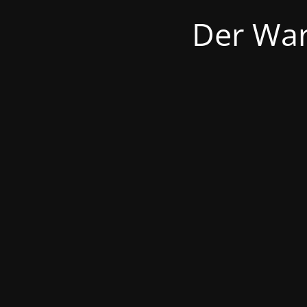
Der War