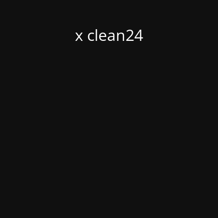
x clean24