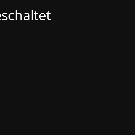
schaltet