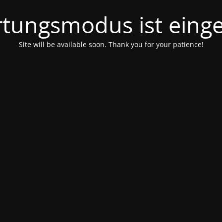
tungsmodus ist einge
Site will be available soon. Thank you for your patience!