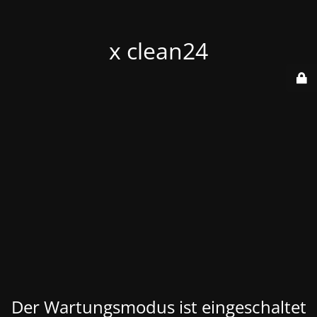
x clean24
Der Wartungsmodus ist eingeschaltet