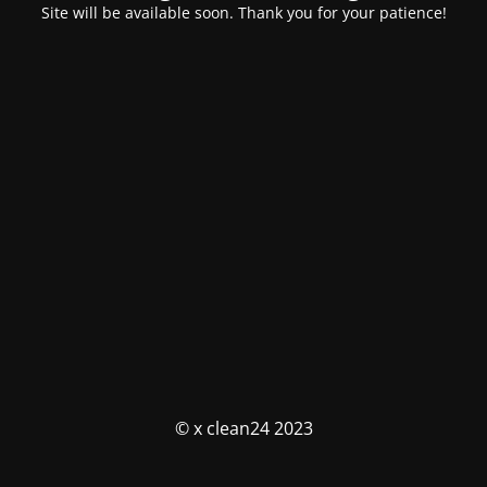
Site will be available soon. Thank you for your patience!
© x clean24 2023