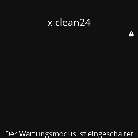
x clean24
Der Wartungsmodus ist eingeschaltet