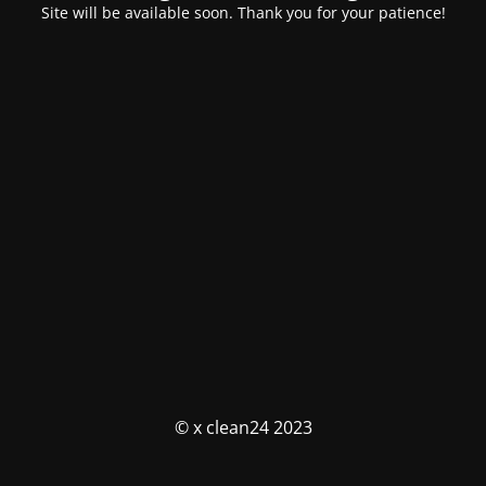
Site will be available soon. Thank you for your patience!
© x clean24 2023