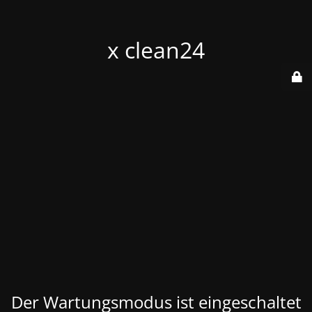
x clean24
Der Wartungsmodus ist eingeschaltet