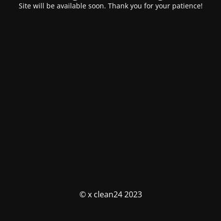
Site will be available soon. Thank you for your patience!
© x clean24 2023