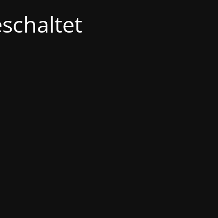
schaltet