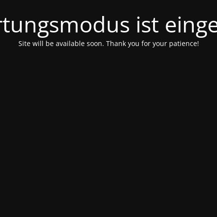
tungsmodus ist einge
Site will be available soon. Thank you for your patience!