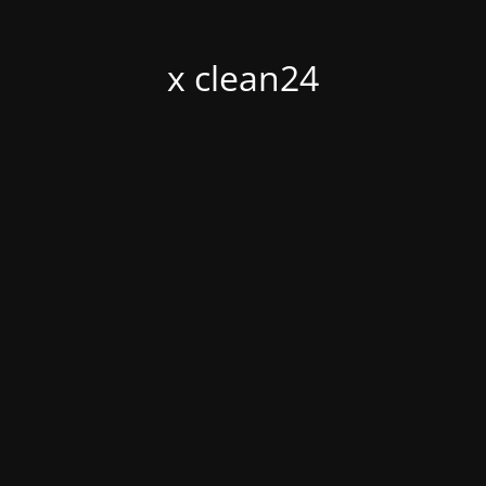
x clean24