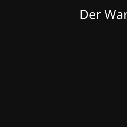
Der War