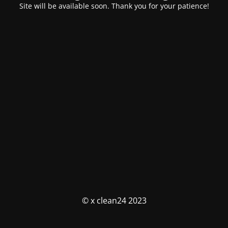
Site will be available soon. Thank you for your patience!
© x clean24 2023