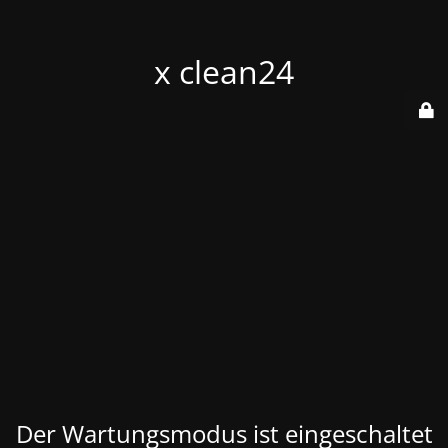
x clean24
Der Wartungsmodus ist eingeschaltet