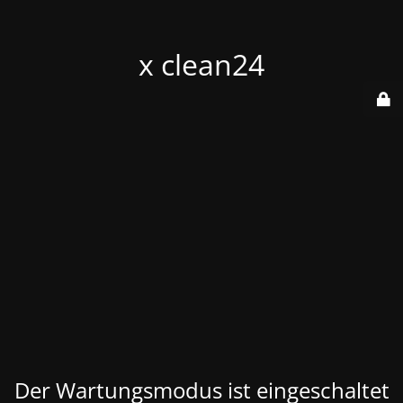
x clean24
Der Wartungsmodus ist eingeschaltet