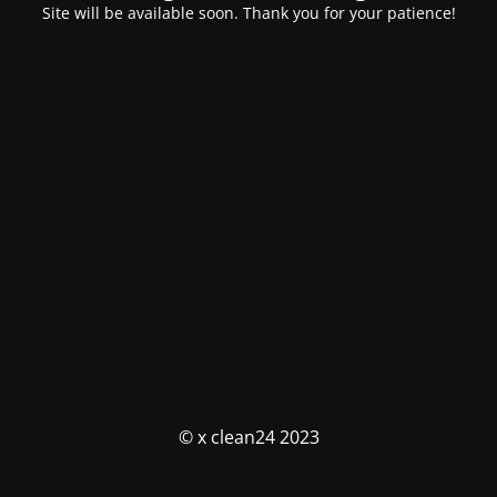
Site will be available soon. Thank you for your patience!
© x clean24 2023