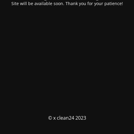
Site will be available soon. Thank you for your patience!
© x clean24 2023