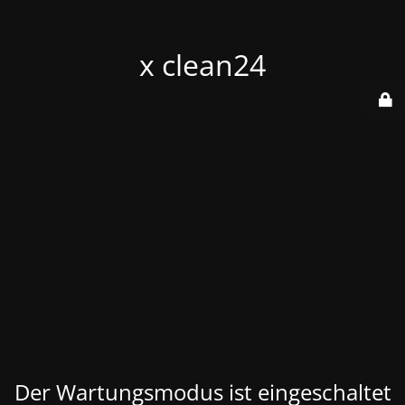
x clean24
Der Wartungsmodus ist eingeschaltet