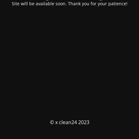
Site will be available soon. Thank you for your patience!
© x clean24 2023