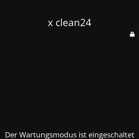
x clean24
Der Wartungsmodus ist eingeschaltet