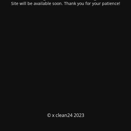
Site will be available soon. Thank you for your patience!
© x clean24 2023