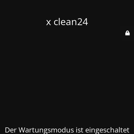
x clean24
Der Wartungsmodus ist eingeschaltet