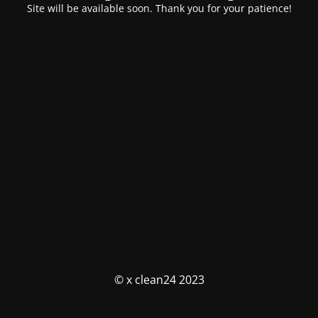
Site will be available soon. Thank you for your patience!
© x clean24 2023