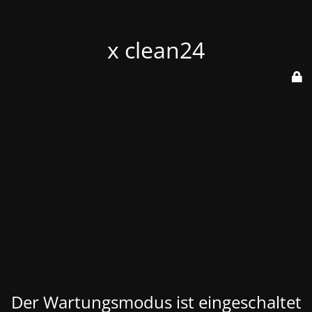
x clean24
Der Wartungsmodus ist eingeschaltet