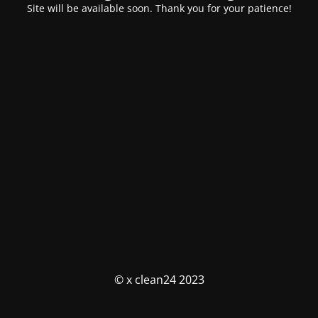
Site will be available soon. Thank you for your patience!
© x clean24 2023