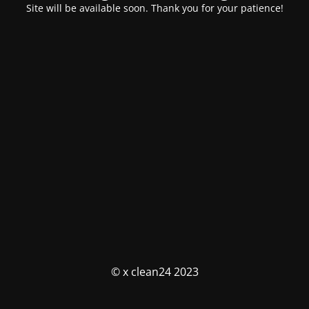
Site will be available soon. Thank you for your patience!
© x clean24 2023