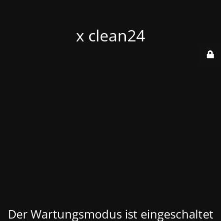
x clean24
Der Wartungsmodus ist eingeschaltet