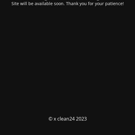
Site will be available soon. Thank you for your patience!
© x clean24 2023