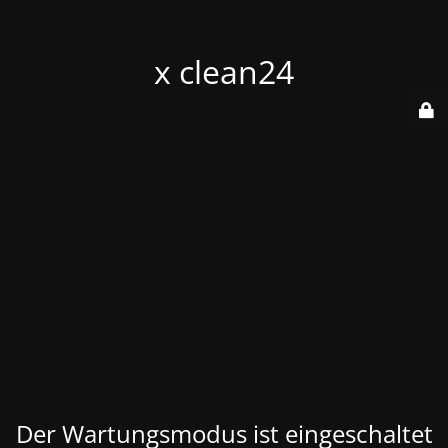
x clean24
Der Wartungsmodus ist eingeschaltet