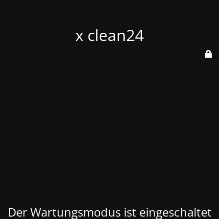
x clean24
Der Wartungsmodus ist eingeschaltet