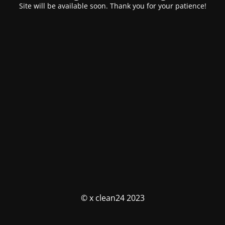
Site will be available soon. Thank you for your patience!
© x clean24 2023