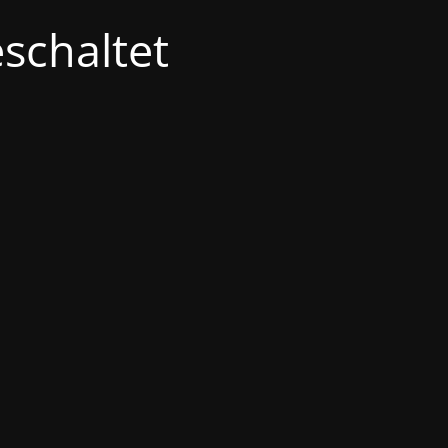
schaltet