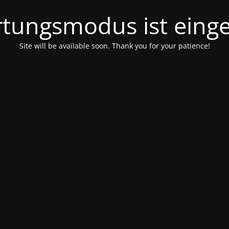
tungsmodus ist einge
Site will be available soon. Thank you for your patience!