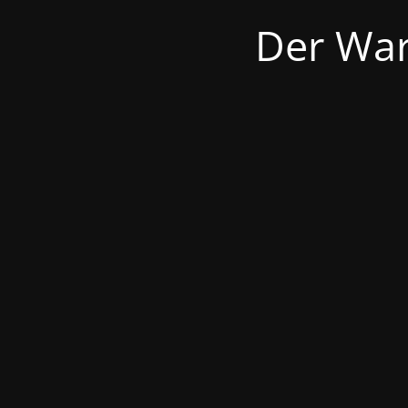
Der War