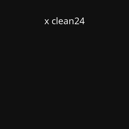
x clean24