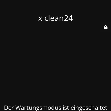
x clean24
Der Wartungsmodus ist eingeschaltet