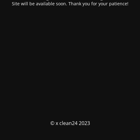
Site will be available soon. Thank you for your patience!
© x clean24 2023