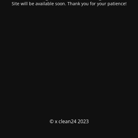
Site will be available soon. Thank you for your patience!
© x clean24 2023