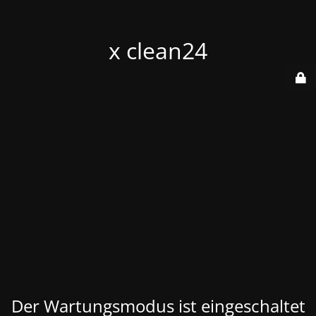
x clean24
Der Wartungsmodus ist eingeschaltet