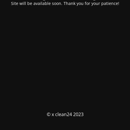
Site will be available soon. Thank you for your patience!
© x clean24 2023