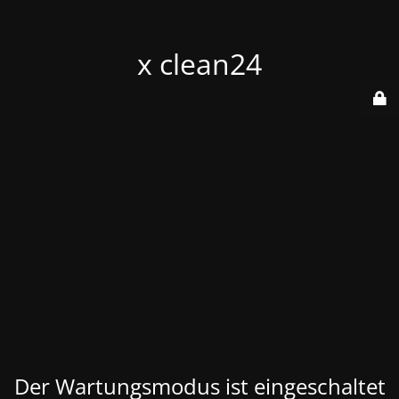
x clean24
Der Wartungsmodus ist eingeschaltet