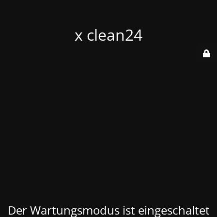
x clean24
Der Wartungsmodus ist eingeschaltet