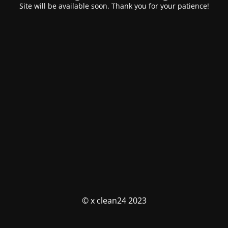
Site will be available soon. Thank you for your patience!
© x clean24 2023