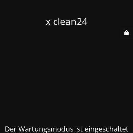
x clean24
Der Wartungsmodus ist eingeschaltet