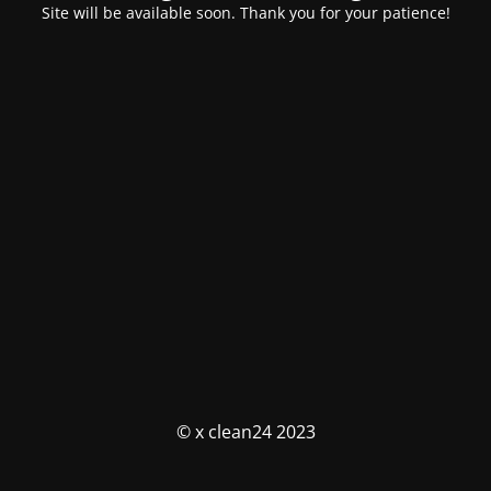
Site will be available soon. Thank you for your patience!
© x clean24 2023