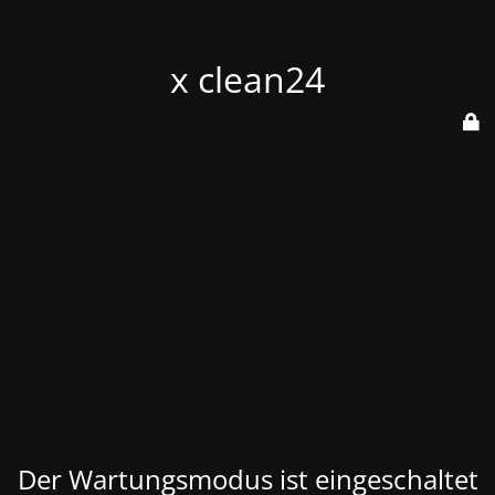
x clean24
Der Wartungsmodus ist eingeschaltet