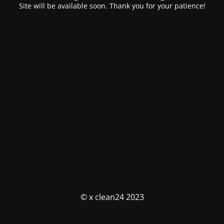
Site will be available soon. Thank you for your patience!
© x clean24 2023