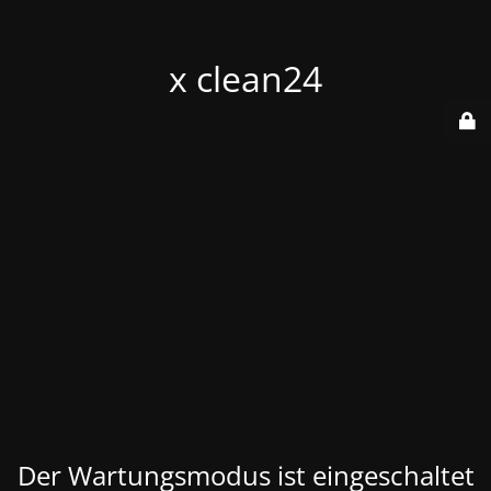
x clean24
Der Wartungsmodus ist eingeschaltet