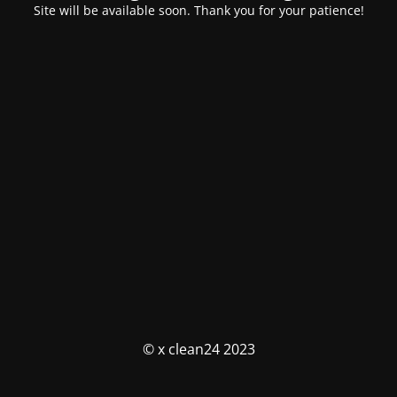
Site will be available soon. Thank you for your patience!
© x clean24 2023