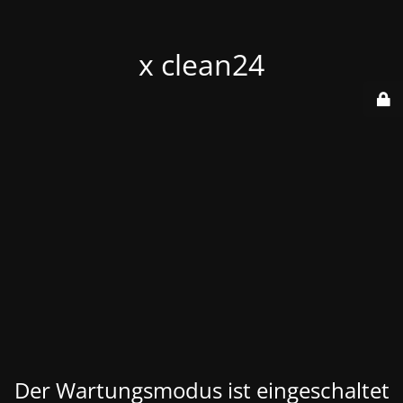
x clean24
Der Wartungsmodus ist eingeschaltet