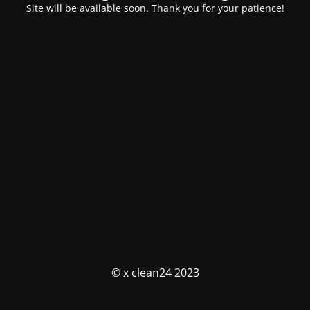
Site will be available soon. Thank you for your patience!
© x clean24 2023