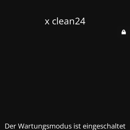
x clean24
Der Wartungsmodus ist eingeschaltet