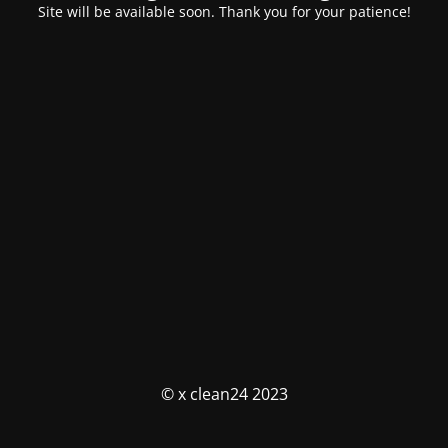
Site will be available soon. Thank you for your patience!
© x clean24 2023