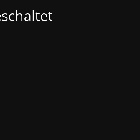
schaltet