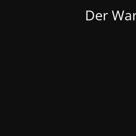
Der War