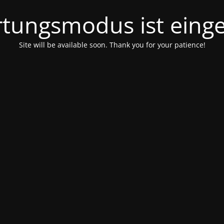
tungsmodus ist einge
Site will be available soon. Thank you for your patience!