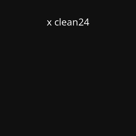
x clean24