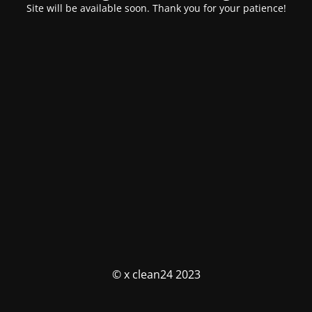
Site will be available soon. Thank you for your patience!
© x clean24 2023