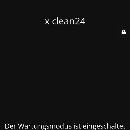
x clean24
Der Wartungsmodus ist eingeschaltet