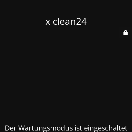
x clean24
Der Wartungsmodus ist eingeschaltet