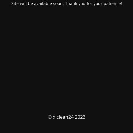
Site will be available soon. Thank you for your patience!
© x clean24 2023