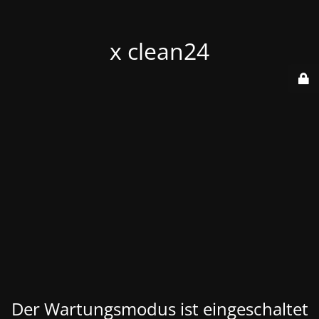
x clean24
Der Wartungsmodus ist eingeschaltet