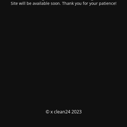
Site will be available soon. Thank you for your patience!
© x clean24 2023