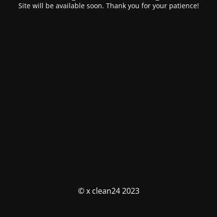
Site will be available soon. Thank you for your patience!
© x clean24 2023