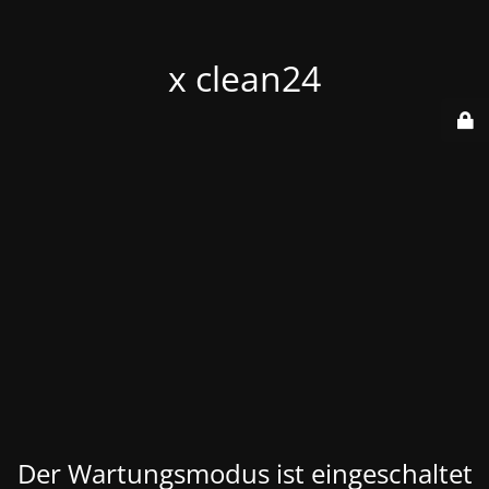
x clean24
Der Wartungsmodus ist eingeschaltet