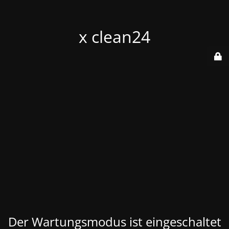
x clean24
Der Wartungsmodus ist eingeschaltet