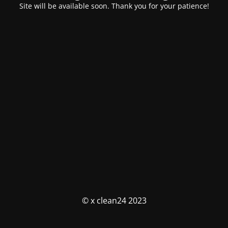
Site will be available soon. Thank you for your patience!
© x clean24 2023