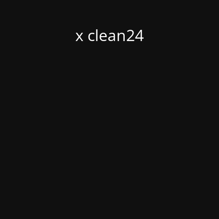
x clean24