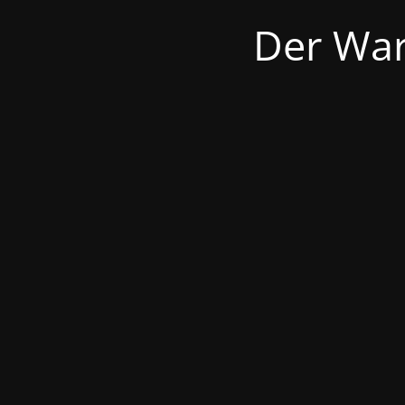
Der War