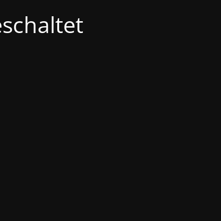
schaltet