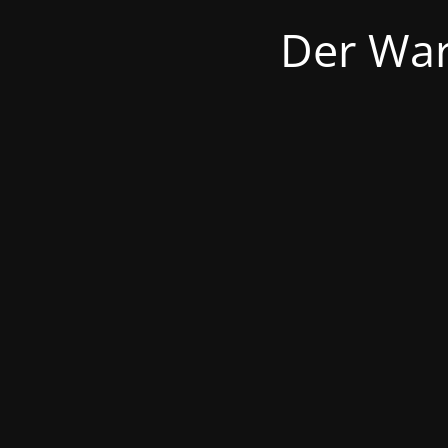
Der War