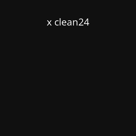
x clean24