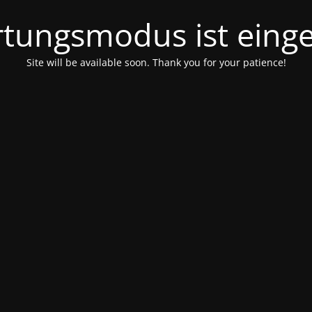
tungsmodus ist einge
Site will be available soon. Thank you for your patience!