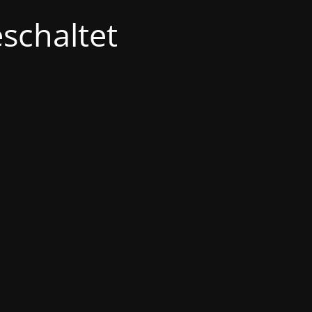
schaltet