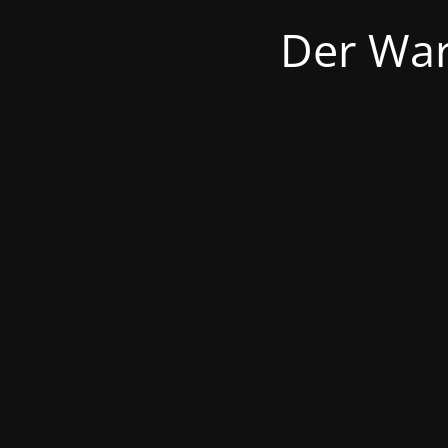
Der War