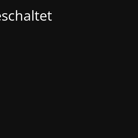
schaltet