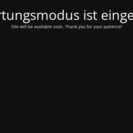
tungsmodus ist einge
Site will be available soon. Thank you for your patience!