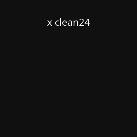
x clean24