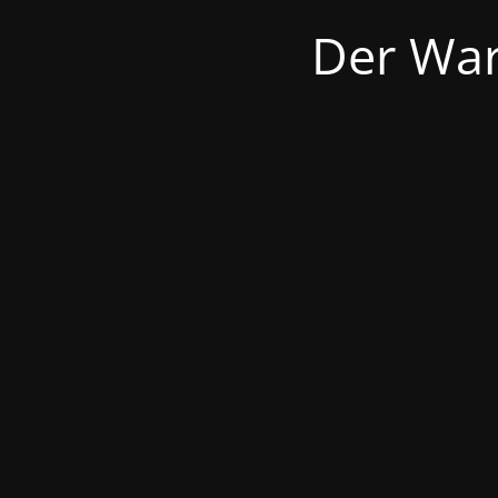
Der War