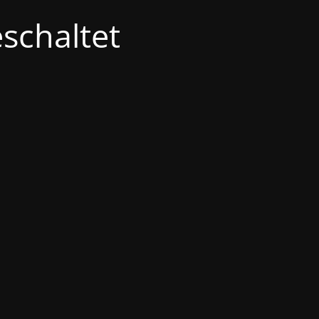
schaltet