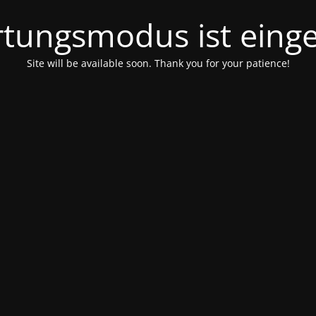
tungsmodus ist einge
Site will be available soon. Thank you for your patience!