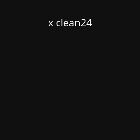
x clean24