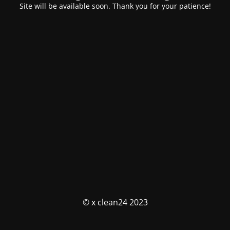
Site will be available soon. Thank you for your patience!
© x clean24 2023