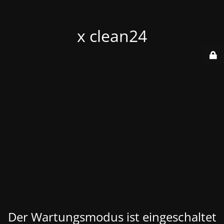
x clean24
Der Wartungsmodus ist eingeschaltet